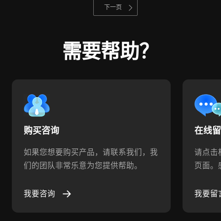
下一页
需要帮助？
购买咨询
在线
如果您想要购买产品，请联系我们，我
请点击
们的团队非常乐意为您提供帮助。
页面。
我要咨询
我要留