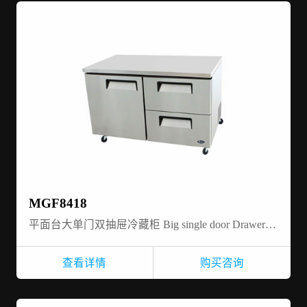
MGF8418
平面台大单门双抽屉冷藏柜 Big single door Drawer-Undercounter-refrigerator
查看详情
购买咨询