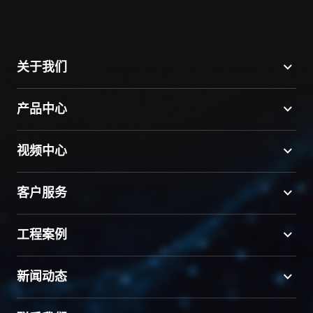
关于我们
产品中心
视频中心
客户服务
工程案例
新闻动态