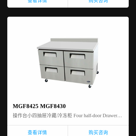
查看详情
购买咨询
MGF8425 MGF8430
操作台小四抽屉冷藏/冷冻柜 Four half-door Drawer-work top-refrigerator/freezer
查看详情
购买咨询