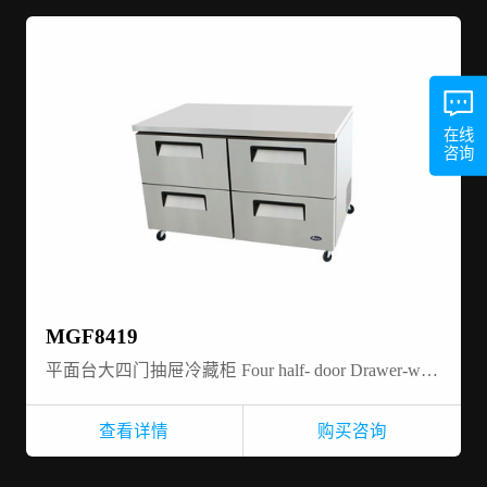
在线
咨询
MGF8419
平面台大四门抽屉冷藏柜 Four half- door Drawer-work top-refrigerator
查看详情
购买咨询