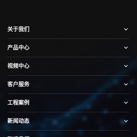
关于我们
产品中心
视频中心
客户服务
工程案例
新闻动态