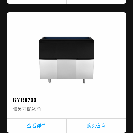
BYR0700
48英寸储冰桶
查看详情
购买咨询