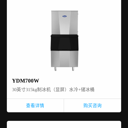
YDM700W
30英寸315kg制冰机（显屏）水冷+储冰桶
查看详情
购买咨询