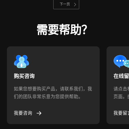
下一页
需要帮助？
购买咨询
在线
如果您想要购买产品，请联系我们，我
请点击
们的团队非常乐意为您提供帮助。
页面。
我要咨询
我要留