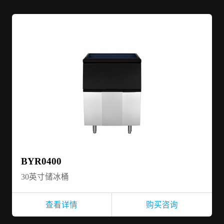
BYR0400
30英寸储冰桶
查看详情
购买咨询