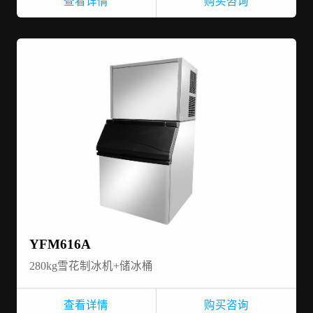
查看详情
购买咨询
YFM616A
280kg雪花制冰机+储冰桶
查看详情
购买咨询