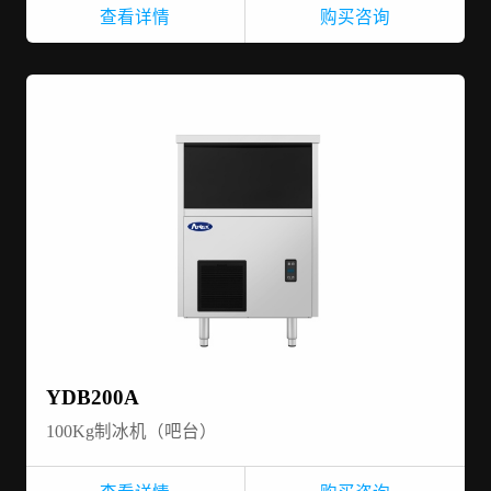
查看详情
购买咨询
YDB200A
100Kg制冰机（吧台）