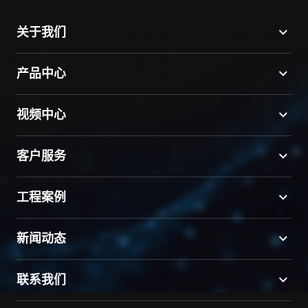
关于我们
产品中心
视频中心
客户服务
工程案例
新闻动态
联系我们