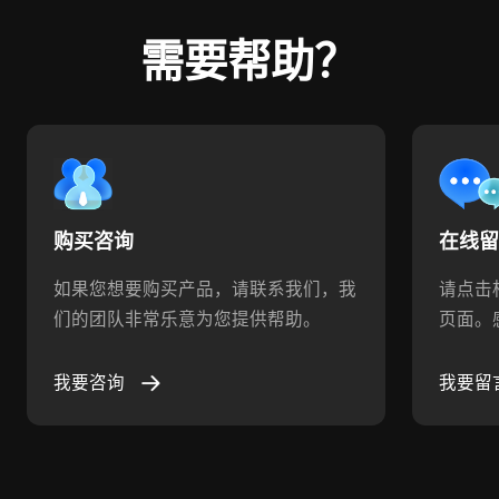
需要帮助？
购买咨询
在线
如果您想要购买产品，请联系我们，我
请点击
们的团队非常乐意为您提供帮助。
页面。
我要咨询
我要留