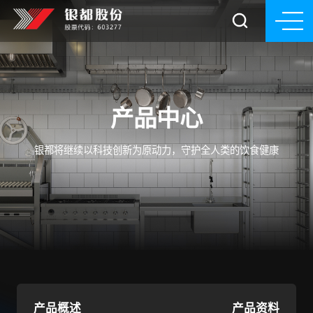
产品中心
银都将继续以科技创新为原动力，守护全人类的饮食健康
产品概述
产品资料