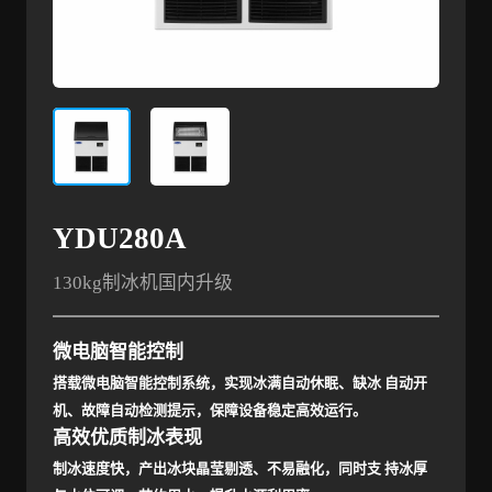
YDU280A
130kg制冰机国内升级
微电脑智能控制
搭载微电脑智能控制系统，实现冰满自动休眠、缺冰 自动开
机、故障自动检测提示，保障设备稳定高效运行。
高效优质制冰表现
制冰速度快，产出冰块晶莹剔透、不易融化，同时支 持冰厚