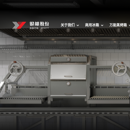
关于我们
商用冰箱
万能蒸烤箱