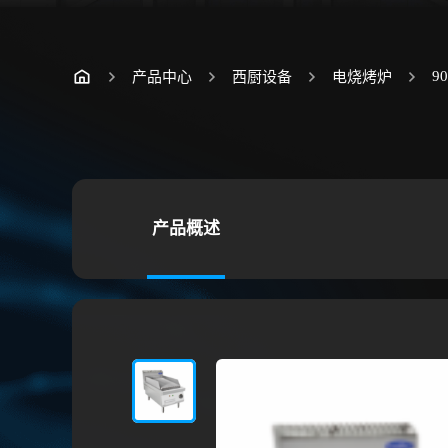
9
产品中心
西厨设备
电烧烤炉
产品概述