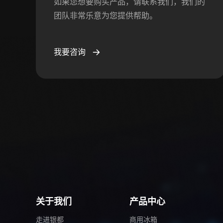
如果您想要购买产品，请联系我们，我们的
团队非常乐意为您提供帮助。
我要咨询
关于我们
产品中心
走进银都
商用冰箱