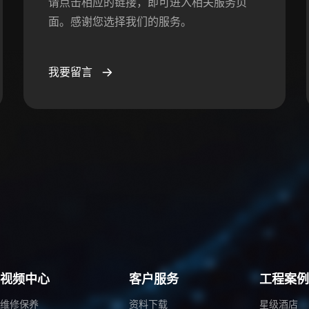
请点击相应的链接，即可进入相关服务页
面。感谢您选择我们的服务。
我要留言
视频中心
客户服务
工程案
维修保养
资料下载
星级酒店