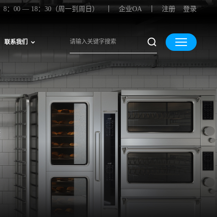
8：00 — 18：30（周一到周日）
企业OA
注册
登录
联系我们
康