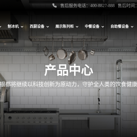
售后服务电话：400-8827-888
售后时间：
制冰机
西厨设备
展示陈列柜
中餐设备
自助餐设备
产品中心
银都将继续以科技创新为原动力，守护全人类的饮食健