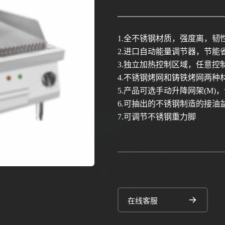
1.全不锈钢材质，强度离，韧
2.进口自动能量调节器，节能
3.独立加热控制区域，任意控
4.不锈钢烤网和铸铁烤网两种
5.产品可选手动升降网架(M)
6.可抽出的不锈钢制造的接油
7.可调节不锈钢重力脚
在线客服