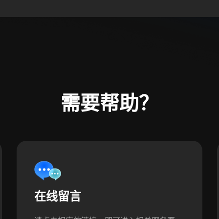
需要帮助？
在线留言