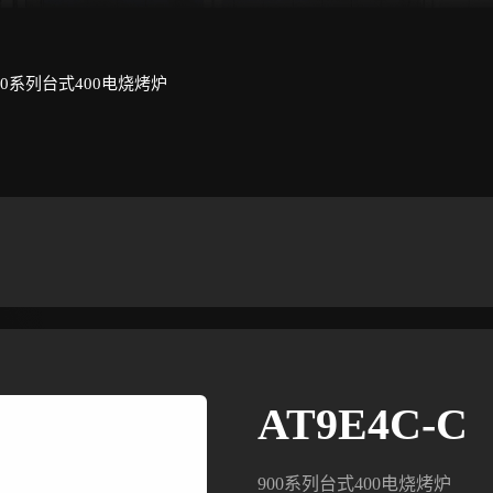
00系列台式400电烧烤炉
AT9E4C-C
900系列台式400电烧烤炉