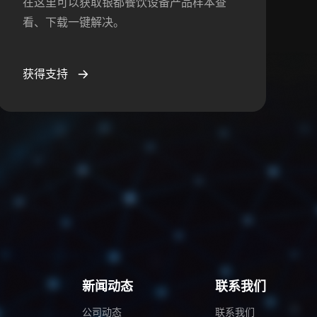
在这里可以获取银都餐饮设备产品样本查
看、下载一键解决。
获得支持
例
新闻动态
联系我们
公司动态
联系我们