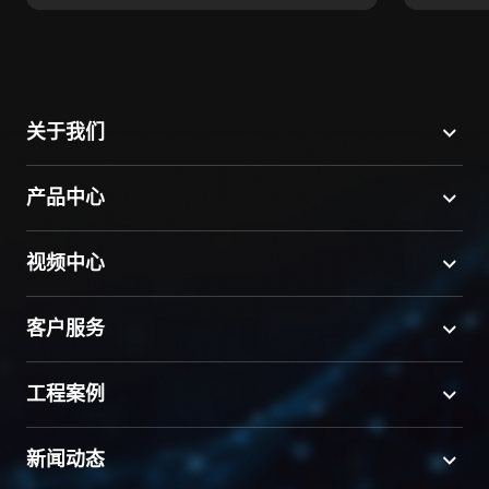
关于我们
产品中心
视频中心
客户服务
工程案例
新闻动态