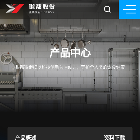
产品中心
银都将继续以科技创新为原动力，守护全人类的饮食健康
产品概述
资料下载