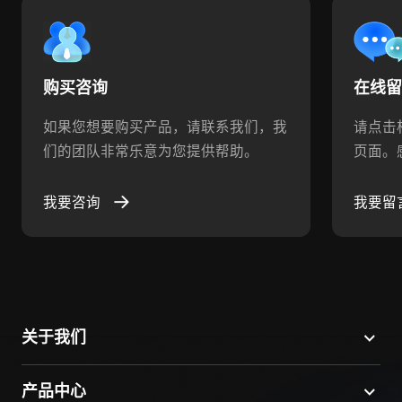
购买咨询
在线
如果您想要购买产品，请联系我们，我
请点击
们的团队非常乐意为您提供帮助。
页面。
我要咨询
我要留
关于我们
产品中心