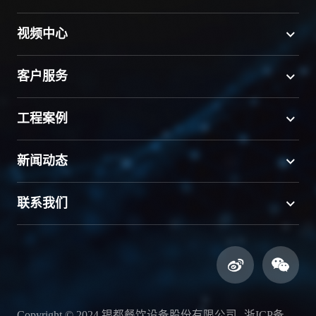
视频中心
客户服务
工程案例
新闻动态
联系我们
Copyright © 2024 银都餐饮设备股份有限公司
浙ICP备