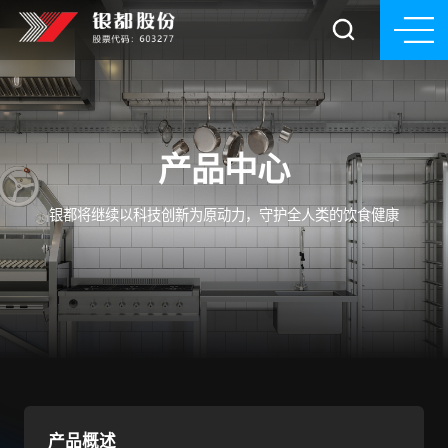
产品中心
银都将继续以科技创新为原动力，守护全人类的饮食健康
产品概述