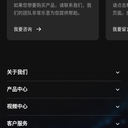
如果您想要购买产品，请联系我们，我
请点击
们的团队非常乐意为您提供帮助。
页面。
我要咨询
我要留
关于我们
产品中心
视频中心
客户服务