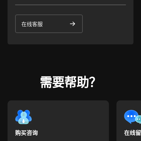
在线客服
需要帮助？
购买咨询
在线