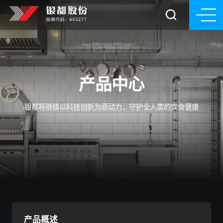
产品中心
银都将继续以科技创新为原动力，守护全人类的饮食健康
产品概述