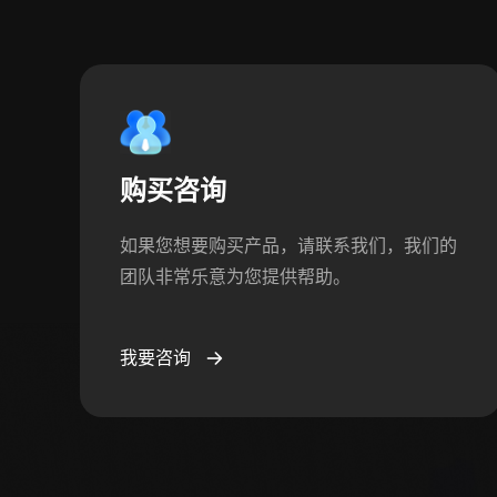
购买咨询
如果您想要购买产品，请联系我们，我们的
团队非常乐意为您提供帮助。
我要咨询