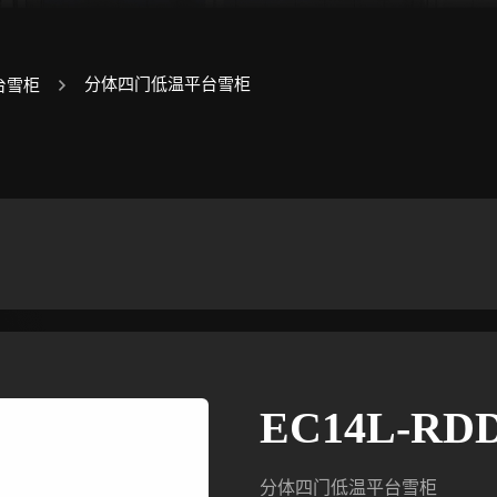
分体四门低温平台雪柜
台雪柜
EC14L-RD
分体四门低温平台雪柜