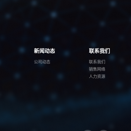
例
新闻动态
联系我们
公司动态
联系我们
销售网络
人力资源