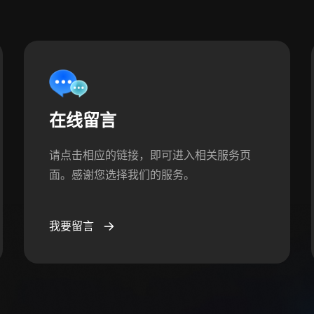
在线留言
请点击相应的链接，即可进入相关服务页
面。感谢您选择我们的服务。
我要留言