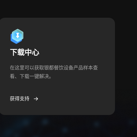
下载中心
在这里可以获取银都餐饮设备产品样本查
看、下载一键解决。
获得支持