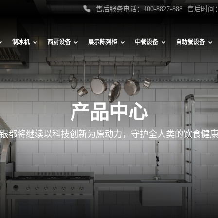
售后服务电话：400-8827-888
售后时间：
制冰机
西厨设备
展示陈列柜
中餐设备
自助餐设备
产品中心
银都将继续以科技创新为原动力，守护全人类的饮食健