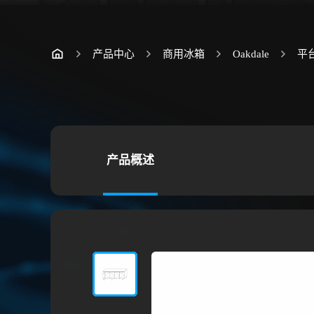
产品中心
商用冰箱
Oakdale
平
产品概述