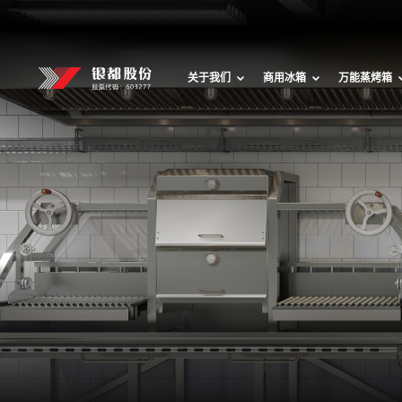
关于我们
商用冰箱
万能蒸烤箱