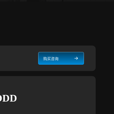
购买咨询
DDD