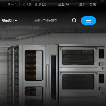
8：00 — 18：30（周一到周日）
企业OA
注册
登录
联系我们
康