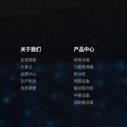
关于我们
产品中心
走进银都
商用冰箱
大事记
万能蒸烤箱
品牌中心
制冰机
生产制造
西厨设备
资质荣誉
展示陈列柜
中餐设备
自助餐设备