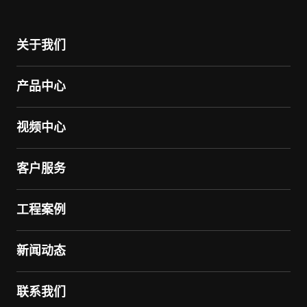
关于我们
产品中心
视频中心
客户服务
工程案例
新闻动态
联系我们