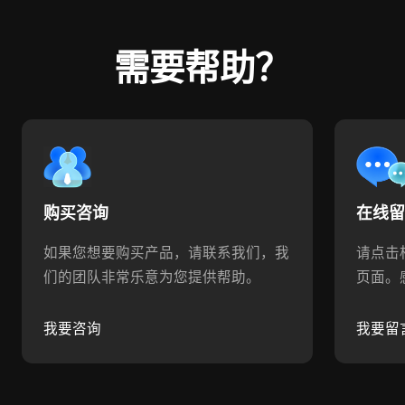
需要帮助？
购买咨询
在线
如果您想要购买产品，请联系我们，我
请点击
们的团队非常乐意为您提供帮助。
页面。
我要咨询
我要留