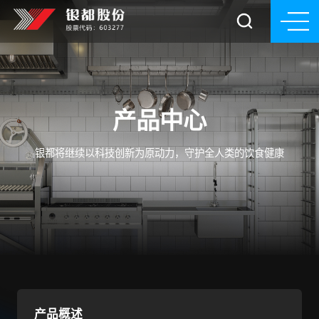
产品中心
银都将继续以科技创新为原动力，守护全人类的饮食健康
产品概述