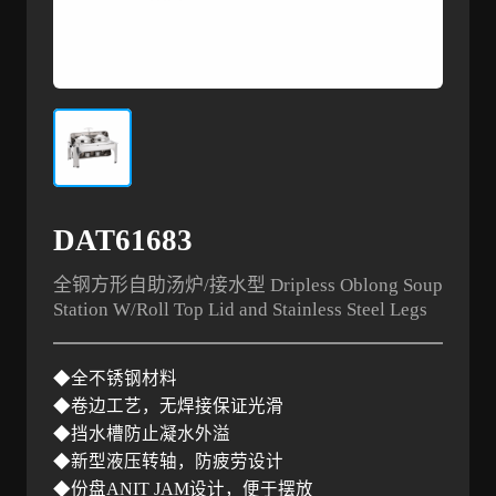
DAT61683
全钢方形自助汤炉/接水型 Dripless Oblong Soup
Station W/Roll Top Lid and Stainless Steel Legs
◆全不锈钢材料
◆卷边工艺，无焊接保证光滑
◆挡水槽防止凝水外溢
◆新型液压转轴，防疲劳设计
◆份盘ANIT JAM设计，便于摆放