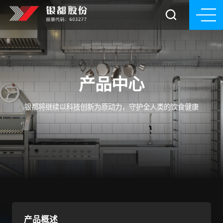
产品中心
银都将继续以科技创新为原动力，守护全人类的饮食健康
产品概述