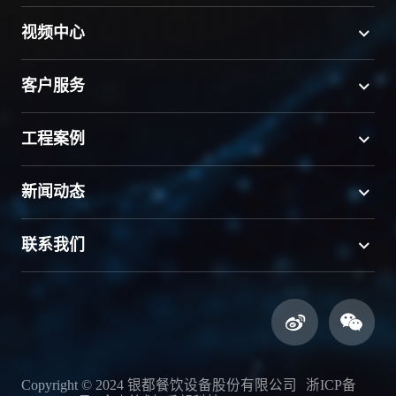
视频中心
客户服务
工程案例
新闻动态
联系我们
Copyright © 2024 银都餐饮设备股份有限公司
浙ICP备