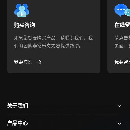
购买咨询
在线
如果您想要购买产品，请联系我们，我
请点击
们的团队非常乐意为您提供帮助。
页面。
我要咨询
我要留
关于我们
产品中心