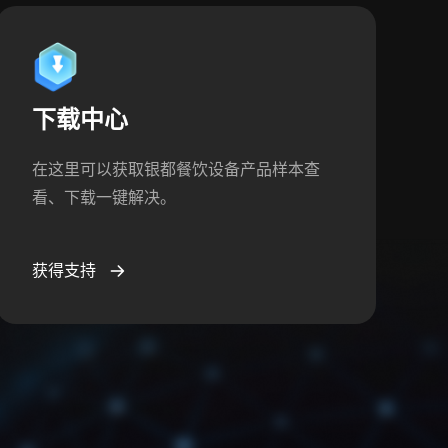
下载中心
在这里可以获取银都餐饮设备产品样本查
看、下载一键解决。
获得支持