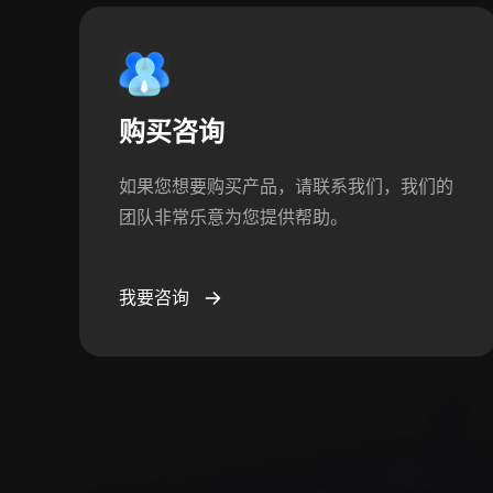
购买咨询
如果您想要购买产品，请联系我们，我们的
团队非常乐意为您提供帮助。
我要咨询