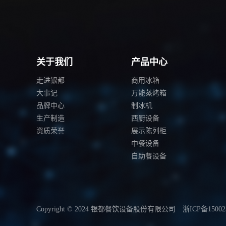
关于我们
产品中心
走进银都
商用冰箱
大事记
万能蒸烤箱
品牌中心
制冰机
生产制造
西厨设备
资质荣誉
展示陈列柜
中餐设备
自助餐设备
Copyright © 2024 银都餐饮设备股份有限公司
浙ICP备15002