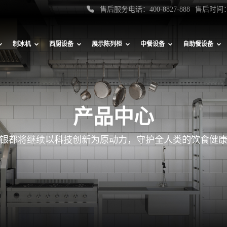
售后服务电话：400-8827-888
售后时间：
制冰机
西厨设备
展示陈列柜
中餐设备
自助餐设备
产品中心
银都将继续以科技创新为原动力，守护全人类的饮食健