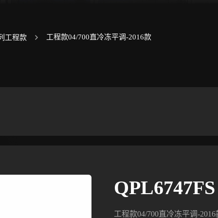
工程款04/700直冷冻平调-2016款
列工程款
QPL6747FS
工程款04/700直冷冻平调-2016