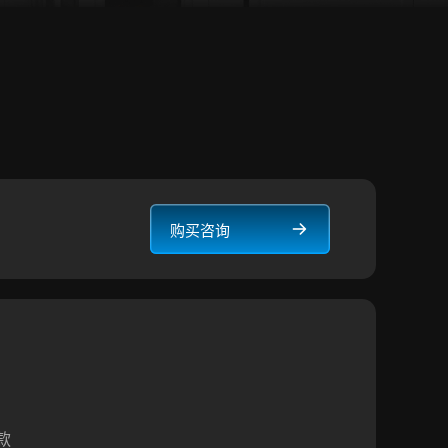
购买咨询
款