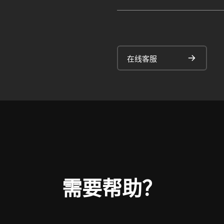
在线客服
需要帮助？