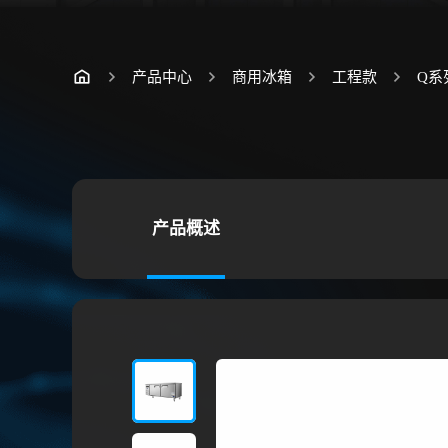
产品中心
商用冰箱
工程款
Q系
产品概述