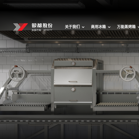
关于我们
商用冰箱
万能蒸烤箱