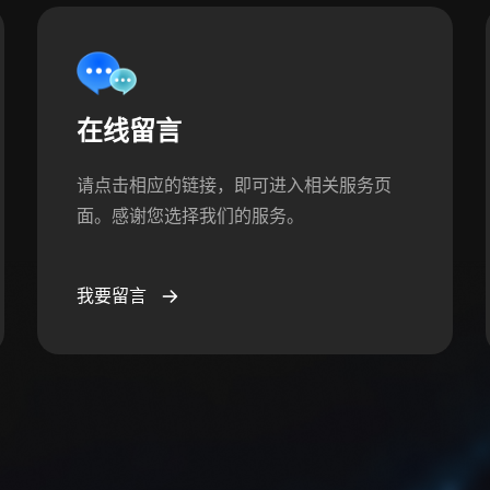
在线留言
请点击相应的链接，即可进入相关服务页
面。感谢您选择我们的服务。
我要留言