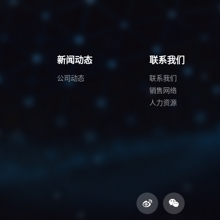
例
新闻动态
联系我们
公司动态
联系我们
销售网络
人力资源