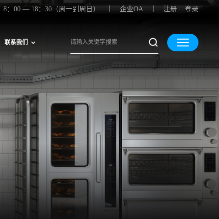
8：00 — 18：30（周一到周日）
企业OA
注册
登录
联系我们
康