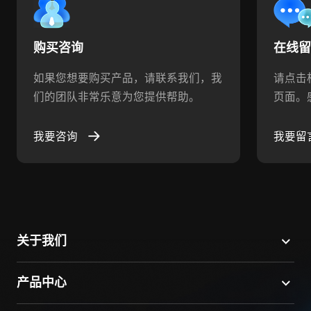
购买咨询
在线
如果您想要购买产品，请联系我们，我
请点击
们的团队非常乐意为您提供帮助。
页面。
我要咨询
我要留
关于我们
产品中心