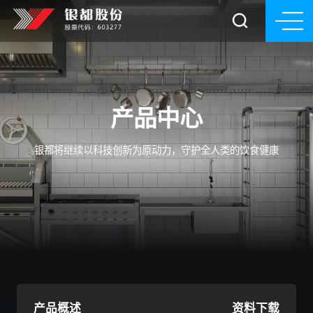
产品中心
银都将继续以科技创新为原动力，守护全人类的饮食健康
产品概述
资料下载