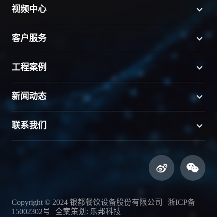
视频中心
客户服务
工程案例
新闻动态
联系我们
Copyright © 2024 银都餐饮设备股份有限公司
浙ICP备
15002302号
全案策划: 乐邦科技