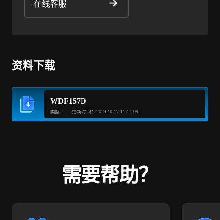
在线客服
资料下载
WDF157D
类型：
更新时间：2024-10-17 11:14:09
需要帮助？