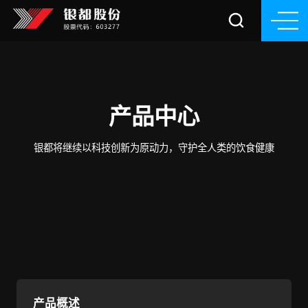
产品中心
银都将继续以科技创新为原动力，守护全人类的饮食健康
产品概述