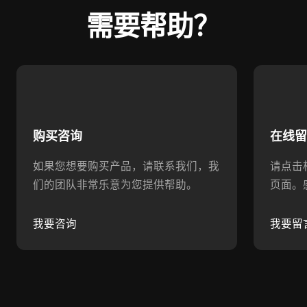
需要帮助？
购买咨询
在线
如果您想要购买产品，请联系我们，我
请点击
们的团队非常乐意为您提供帮助。
页面。
我要咨询
我要留