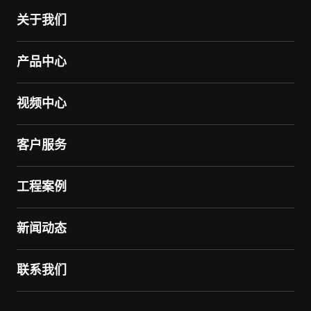
关于我们
产品中心
视频中心
客户服务
工程案例
新闻动态
联系我们