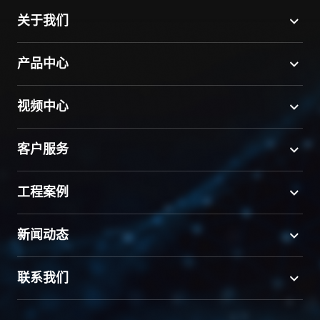
关于我们
产品中心
视频中心
客户服务
工程案例
新闻动态
联系我们