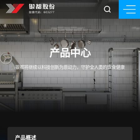
产品中心
银都将继续以科技创新为原动力，守护全人类的饮食健康
产品概述