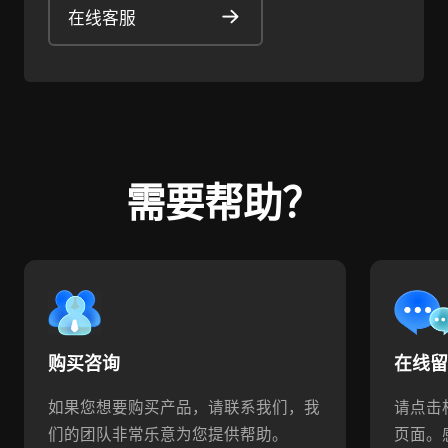
在线客服
需要帮助？
购买咨询
在线
如果您想要购买产品，请联系我们，我
请点击
们的团队非常乐意为您提供帮助。
页面。