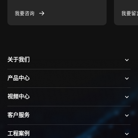
我要咨询
我要留
关于我们
产品中心
视频中心
客户服务
工程案例