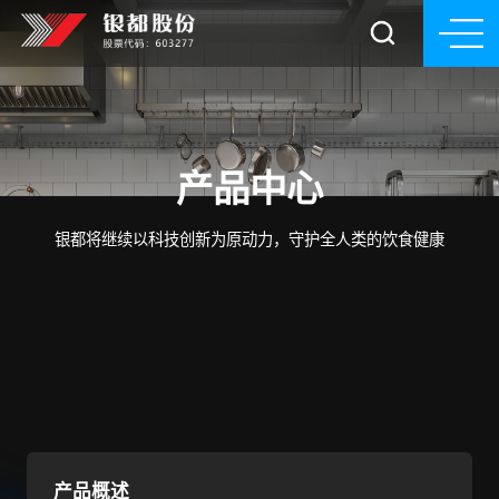
产品中心
银都将继续以科技创新为原动力，守护全人类的饮食健康
产品概述