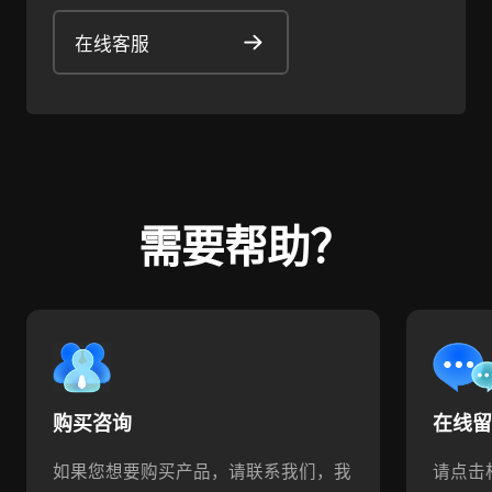
在线客服
需要帮助？
购买咨询
在线
如果您想要购买产品，请联系我们，我
请点击