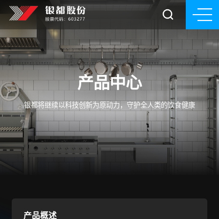
产品中心
银都将继续以科技创新为原动力，守护全人类的饮食健康
产品概述