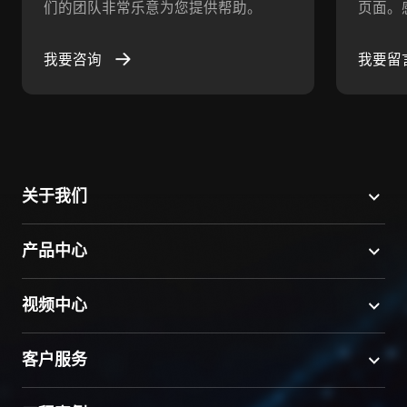
们的团队非常乐意为您提供帮助。
页面。
我要咨询
我要留
关于我们
产品中心
视频中心
客户服务