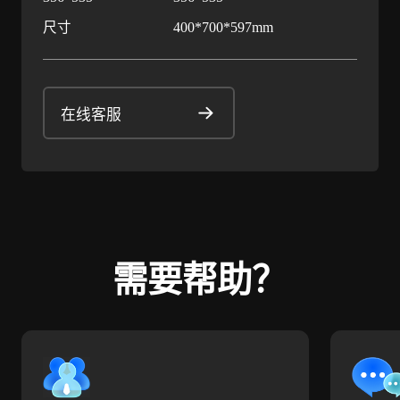
尺寸
400*700*597mm
在线客服
需要帮助？