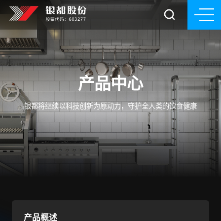
产品中心
银都将继续以科技创新为原动力，守护全人类的饮食健康
产品概述