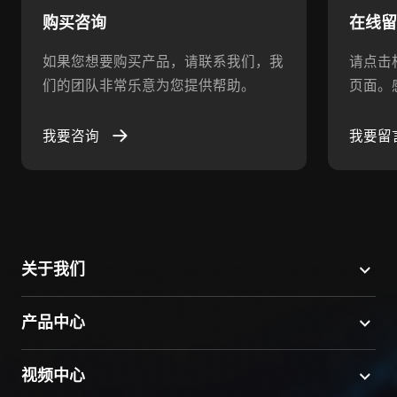
购买咨询
在线
如果您想要购买产品，请联系我们，我
请点击
们的团队非常乐意为您提供帮助。
页面。
我要咨询
我要留
关于我们
产品中心
视频中心