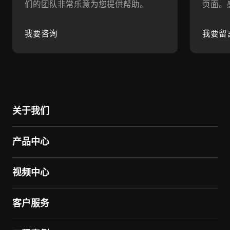
们的团队非常乐意为您提供帮助。
页面。
我要咨询
我要留
关于我们
产品中心
视频中心
客户服务