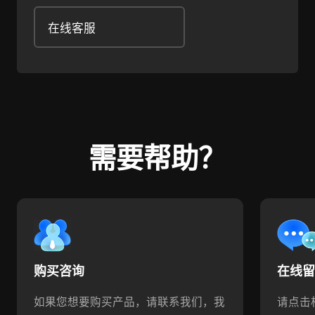
在线客服
需要帮助？
购买咨询
在线
如果您想要购买产品，请联系我们，我
请点击