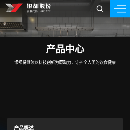
产品中心
银都将继续以科技创新为原动力，守护全人类的饮食健康
产品概述