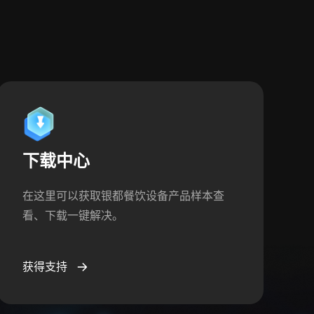
下载中心
在这里可以获取银都餐饮设备产品样本查
看、下载一键解决。
获得支持