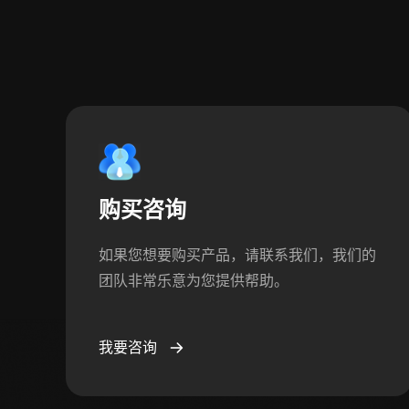
购买咨询
如果您想要购买产品，请联系我们，我们的
团队非常乐意为您提供帮助。
我要咨询