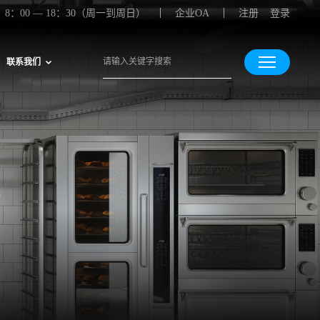
8：00 — 18：30（周一到周日）
企业OA
注册
登录
联系我们
康