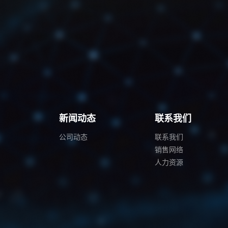
例
新闻动态
联系我们
公司动态
联系我们
销售网络
人力资源