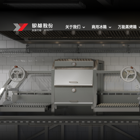
关于我们
商用冰箱
万能蒸烤箱