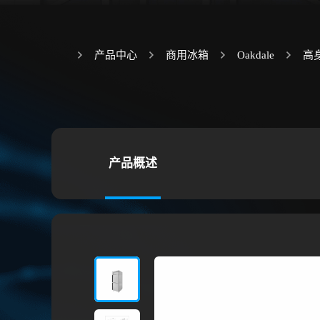
产品中心
商用冰箱
Oakdale
高
产品概述