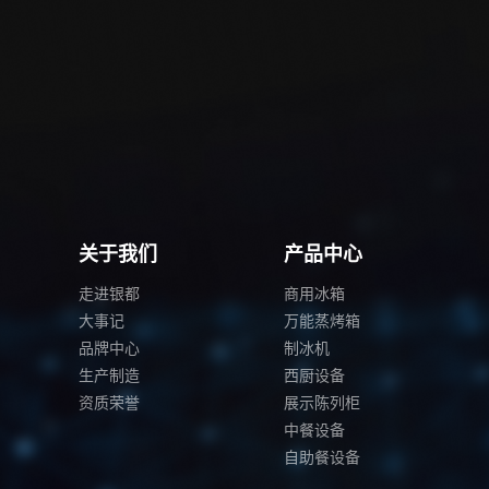
关于我们
产品中心
走进银都
商用冰箱
大事记
万能蒸烤箱
品牌中心
制冰机
生产制造
西厨设备
资质荣誉
展示陈列柜
中餐设备
自助餐设备