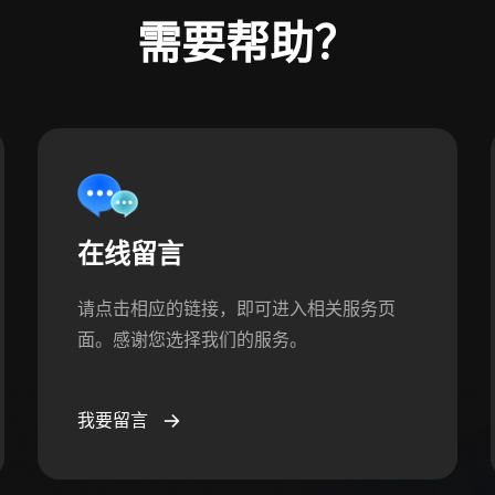
需要帮助？
在线留言
请点击相应的链接，即可进入相关服务页
面。感谢您选择我们的服务。
我要留言