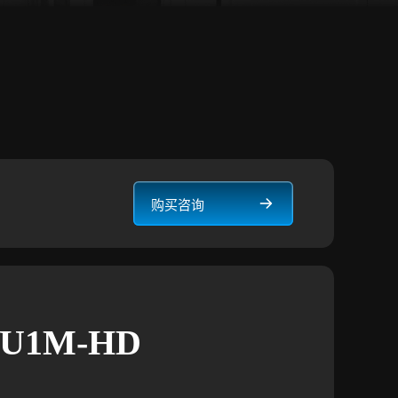
购买咨询
EU1M-HD