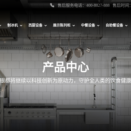
售后服务电话：400-8827-888
售后时间：
制冰机
西厨设备
展示陈列柜
中餐设备
自助餐设备
产品中心
银都将继续以科技创新为原动力，守护全人类的饮食健