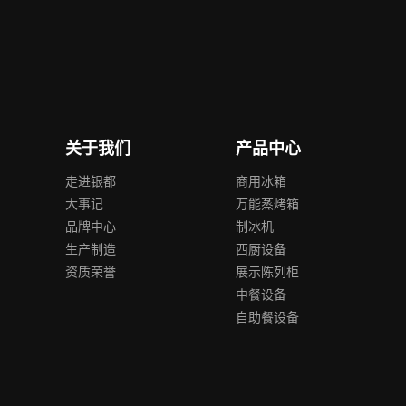
关于我们
产品中心
走进银都
商用冰箱
大事记
万能蒸烤箱
品牌中心
制冰机
生产制造
西厨设备
资质荣誉
展示陈列柜
中餐设备
自助餐设备