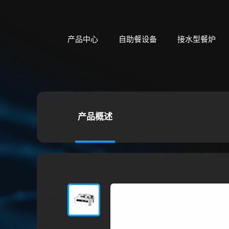
产品中心
自助餐设备
接水型餐炉
产品概述