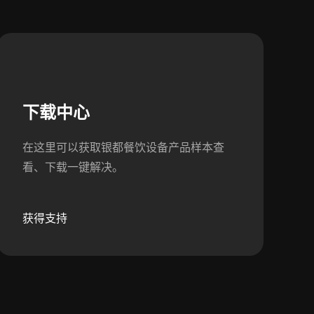
下载中心
在这里可以获取银都餐饮设备产品样本查
看、下载一键解决。
获得支持