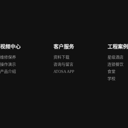
视频中心
客户服务
工程案
维修保养
资料下载
星级酒店
操作演示
咨询与留言
连锁餐饮
产品介绍
ATOSA APP
食堂
学校