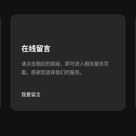
在线留言
请点击相应的链接，即可进入相关服务页
面。感谢您选择我们的服务。
我要留言