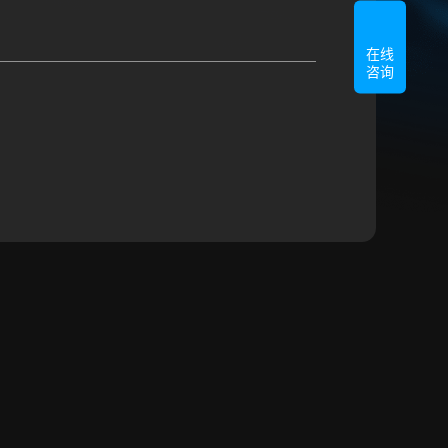
在线
咨询