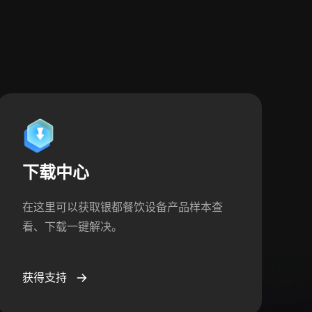
下载中心
在这里可以获取银都餐饮设备产品样本查
看、下载一键解决。
获得支持