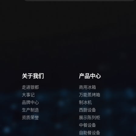
关于我们
产品中心
走进银都
商用冰箱
大事记
万能蒸烤箱
品牌中心
制冰机
生产制造
西厨设备
资质荣誉
展示陈列柜
中餐设备
自助餐设备