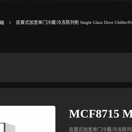
底置式加宽单门冷藏/冷冻陈列柜 Single Glass Door Chiller/Fre
箱
MCF8715 M
底置式加宽单门冷藏/冷冻陈列柜 Single 