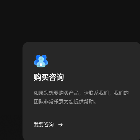
购买咨询
如果您想要购买产品，请联系我们，我们的
团队非常乐意为您提供帮助。
我要咨询