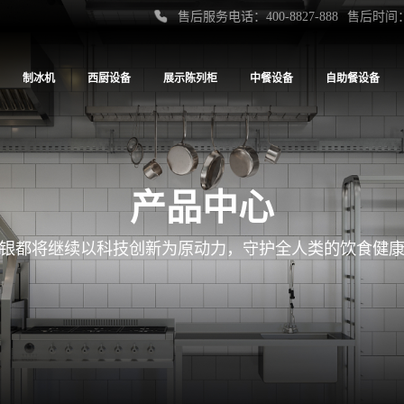
售后服务电话：400-8827-888
售后时间：
制冰机
西厨设备
展示陈列柜
中餐设备
自助餐设备
产品中心
银都将继续以科技创新为原动力，守护全人类的饮食健