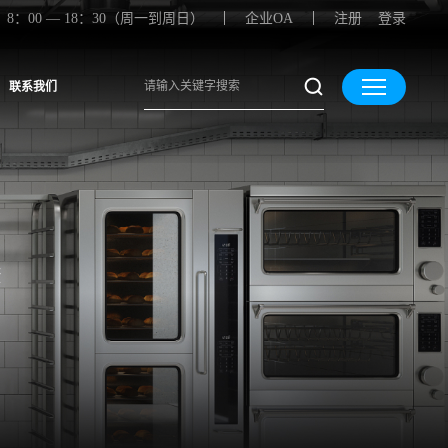
8：00 — 18：30（周一到周日）
企业OA
注册
登录
联系我们
康