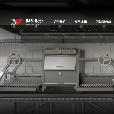
关于我们
商用冰箱
万能蒸烤箱