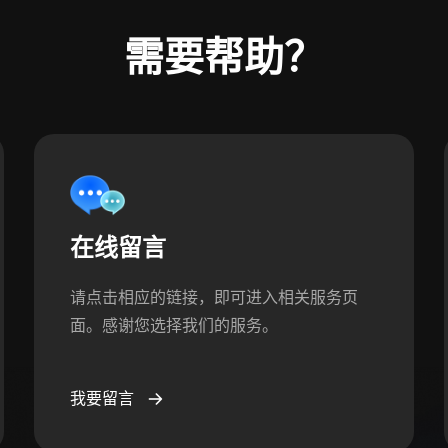
需要帮助？
在线留言
请点击相应的链接，即可进入相关服务页
面。感谢您选择我们的服务。
我要留言