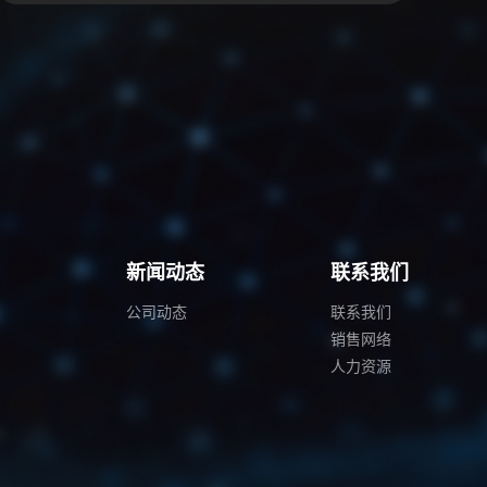
例
新闻动态
联系我们
公司动态
联系我们
销售网络
人力资源