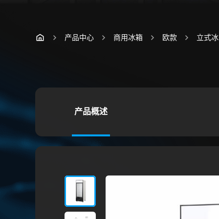
产品中心
商用冰箱
欧款
立式冰
产品概述