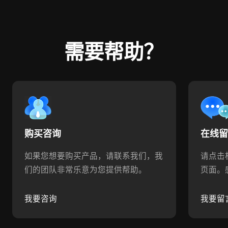
需要帮助？
购买咨询
在线
如果您想要购买产品，请联系我们，我
请点击
们的团队非常乐意为您提供帮助。
页面。
我要咨询
我要留