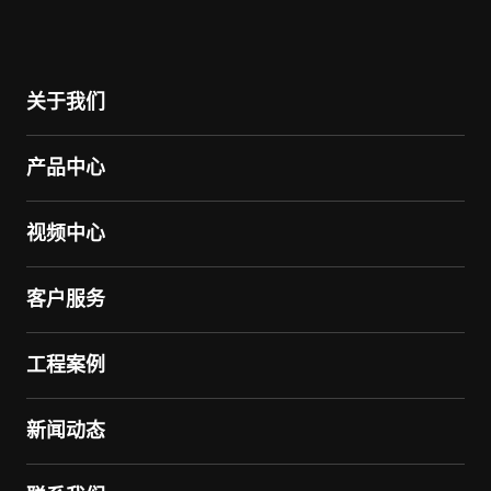
关于我们
产品中心
视频中心
客户服务
工程案例
新闻动态