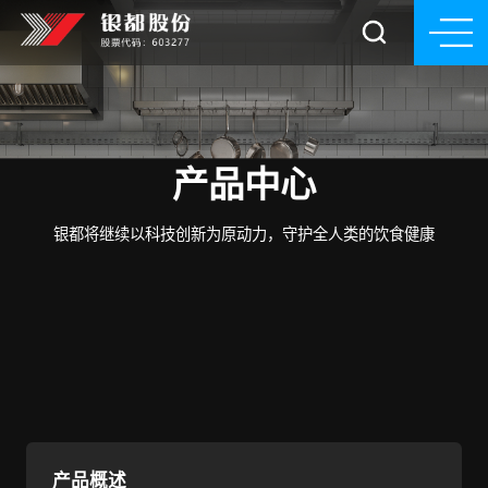
产品中心
银都将继续以科技创新为原动力，守护全人类的饮食健康
产品概述