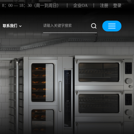
8：00 — 18：30（周一到周日）
企业OA
注册
登录
联系我们
康