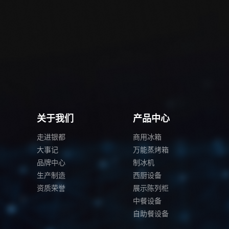
关于我们
产品中心
走进银都
商用冰箱
大事记
万能蒸烤箱
品牌中心
制冰机
生产制造
西厨设备
资质荣誉
展示陈列柜
中餐设备
自助餐设备