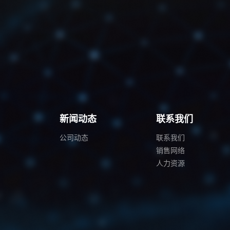
例
新闻动态
联系我们
公司动态
联系我们
销售网络
人力资源