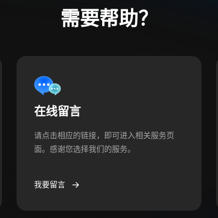
需要帮助？
在线留言
请点击相应的链接，即可进入相关服务页
面。感谢您选择我们的服务。
我要留言