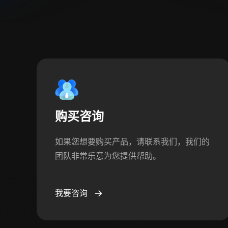
购买咨询
如果您想要购买产品，请联系我们，我们的
团队非常乐意为您提供帮助。
我要咨询