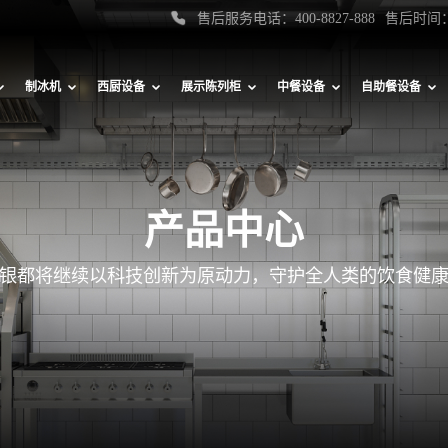
售后服务电话：400-8827-888
售后时间：
制冰机
西厨设备
展示陈列柜
中餐设备
自助餐设备
产品中心
银都将继续以科技创新为原动力，守护全人类的饮食健