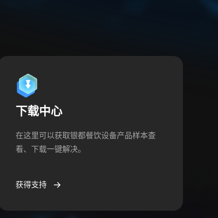
下载中心
在这里可以获取银都餐饮设备产品样本查
看、下载一键解决。
获得支持