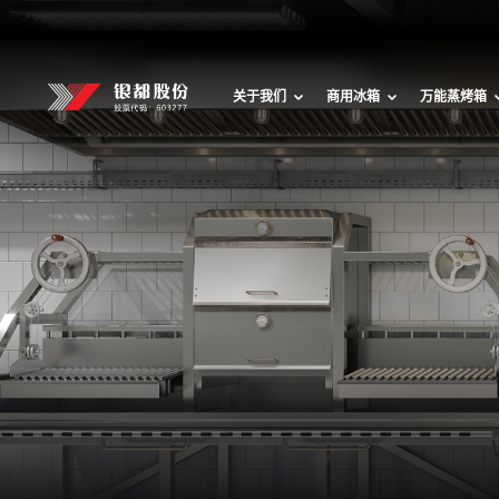
关于我们
商用冰箱
万能蒸烤箱