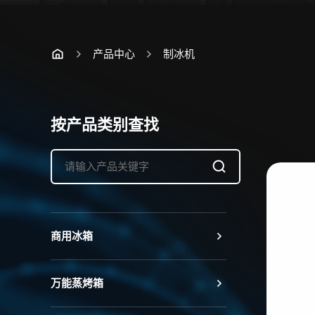
产品中心
制冰机
按产品类别查找
商用冰箱
万能蒸烤箱