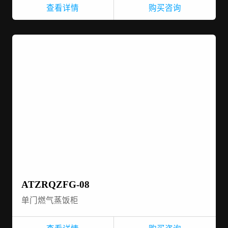
查看详情
购买咨询
ATZRQZFG-08
单门燃气蒸饭柜