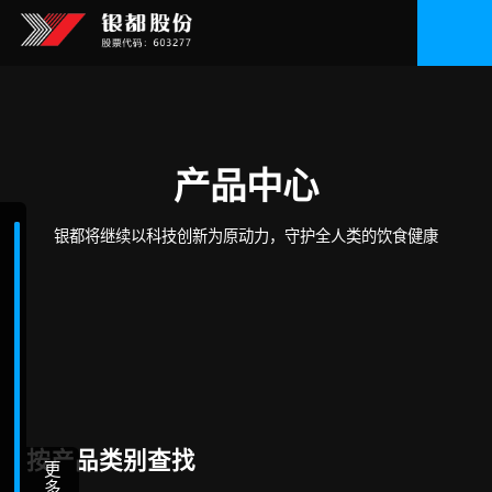
产品中心
银都将继续以科技创新为原动力，守护全人类的饮食健康
按产品类别查找
更
多